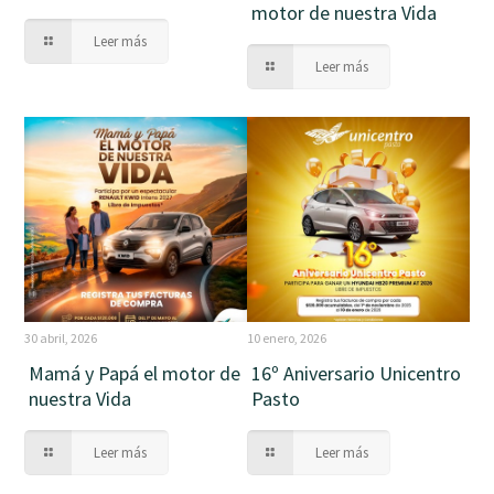
motor de nuestra Vida
Leer más
Leer más
30 abril, 2026
10 enero, 2026
Mamá y Papá el motor de
16º Aniversario Unicentro
nuestra Vida
Pasto
Leer más
Leer más