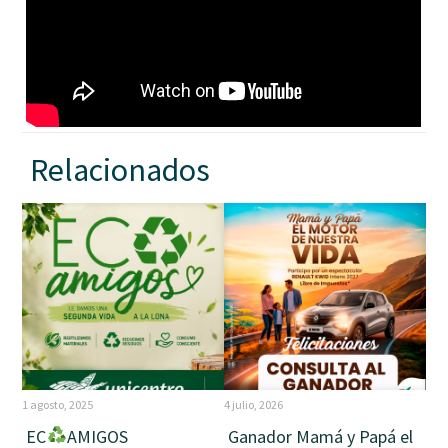
Relacionados
1 agosto, 2025
4 julio, 2026
EC
AMIGOS
Ganador Mamá y Papá el