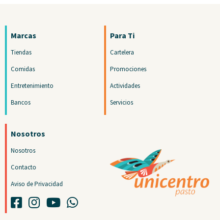
Marcas
Para Ti
Tiendas
Cartelera
Comidas
Promociones
Entretenimiento
Actividades
Bancos
Servicios
Nosotros
Nosotros
Contacto
Aviso de Privacidad