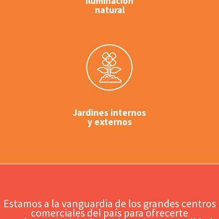
Iluminación
natural
Jardines internos
y externos
Estamos a la vanguardia de los grandes centros
comerciales del país para ofrecerte