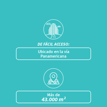
DE FÁCIL ACCESO:
Ubicado en la vía
Panamericana
Más de
43.000 m²