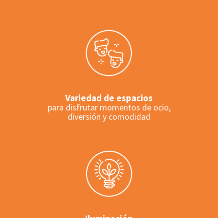
Variedad de espacios
para disfrutar momentos de ocio,
diversión y comodidad