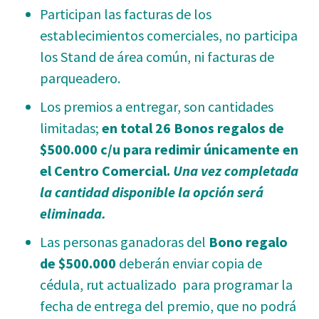
Participan las facturas de los
establecimientos comerciales, no participa
los Stand de área común, ni facturas de
parqueadero.
Los premios a entregar, son cantidades
limitadas;
en total 26 Bonos regalos de
$500.000 c/u para redimir únicamente en
el Centro Comercial.
Una vez completada
la cantidad disponible la opción será
eliminada.
Las personas ganadoras del
Bono regalo
de $500.000
deberán enviar copia de
cédula, rut actualizado para programar la
fecha de entrega del premio, que no podrá