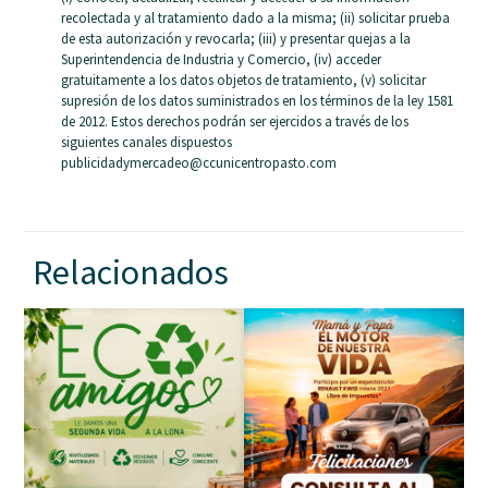
recolectada y al tratamiento dado a la misma; (ii) solicitar prueba
de esta autorización y revocarla; (iii) y presentar quejas a la
Superintendencia de Industria y Comercio, (iv) acceder
gratuitamente a los datos objetos de tratamiento, (v) solicitar
supresión de los datos suministrados en los términos de la ley 1581
de 2012. Estos derechos podrán ser ejercidos a través de los
siguientes canales dispuestos
publicidadymercadeo@ccunicentropasto.com
Relacionados