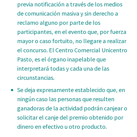
previa notificación a través de los medios
de comunicación masiva y sin derecho a
reclamo alguno por parte de los
participantes, en el evento que, por fuerza
mayor o caso fortuito, no llegare a realizar
el concurso. El Centro Comercial Unicentro
Pasto, es el órgano inapelable que
interpretará todas y cada una de las
circunstancias.
Se deja expresamente establecido que, en
ningún caso las personas que resulten
ganadoras de la actividad podrán canjear o
solicitar el canje del premio obtenido por
dinero en efectivo u otro producto.