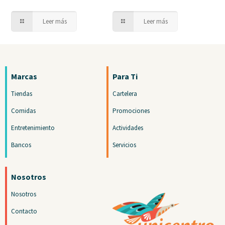
Leer más
Leer más
Marcas
Para Ti
Tiendas
Cartelera
Comidas
Promociones
Entretenimiento
Actividades
Bancos
Servicios
Nosotros
Nosotros
Contacto