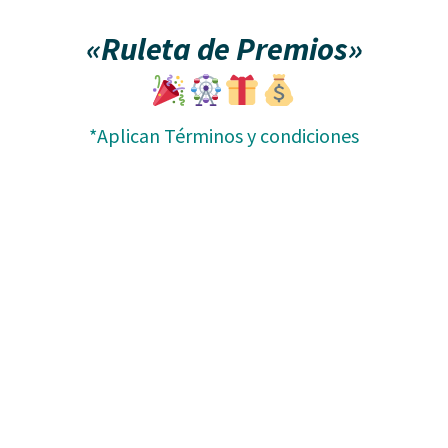
«
Ruleta de Premios»
*Aplican Términos y condiciones