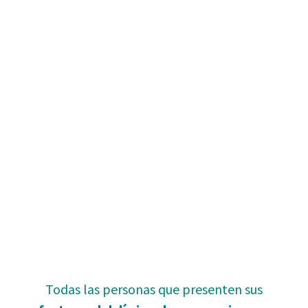
Todas las personas que presenten sus