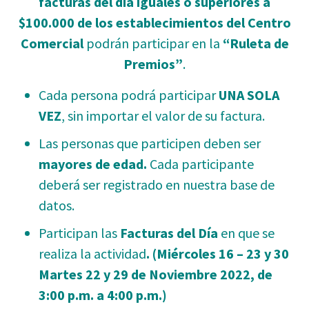
facturas del día iguales o superiores a
$100.000 de los establecimientos del Centro
Comercial
podrán participar en la
“Ruleta de
Premios”
.
Cada persona podrá participar
UNA SOLA
VEZ
, sin importar el valor de su factura.
Las personas que participen deben ser
mayores de edad.
Cada participante
deberá ser registrado en nuestra base de
datos.
Participan las
Facturas del Día
en que se
realiza la actividad
. (Miércoles 16 – 23 y 30
Martes 22 y 29 de Noviembre 2022
, de
3:00 p.m. a 4:00 p.m.)