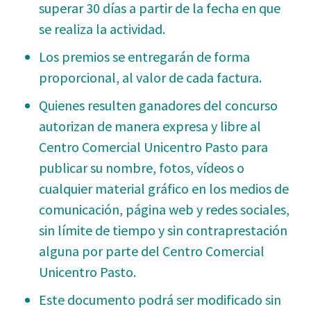
superar 30 días a partir de la fecha en que
se realiza la actividad.
Los premios se entregarán de forma
proporcional, al valor de cada factura.
Quienes resulten ganadores del concurso
autorizan de manera expresa y libre al
Centro Comercial Unicentro Pasto para
publicar su nombre, fotos, vídeos o
cualquier material gráfico en los medios de
comunicación, página web y redes sociales,
sin límite de tiempo y sin contraprestación
alguna por parte del Centro Comercial
Unicentro Pasto.
Este documento podrá ser modificado sin