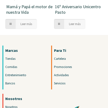
Mamá y Papá el motor de
16º Aniversario Unicentro
nuestra Vida
Pasto
Leer más
Leer más
Marcas
Para Ti
Tiendas
Cartelera
Comidas
Promociones
Entretenimiento
Actividades
Bancos
Servicios
Nosotros
Nosotros