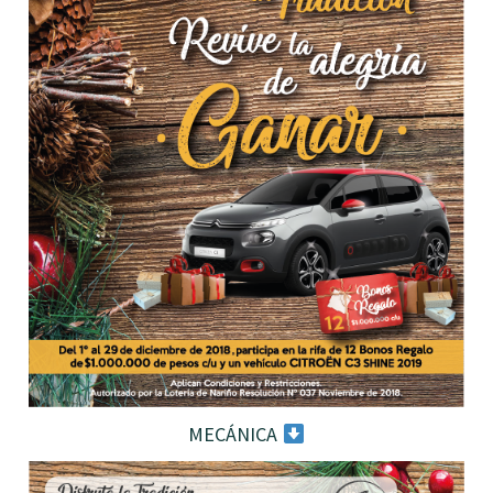
MECÁNICA