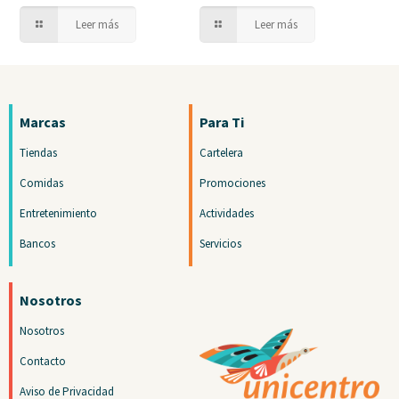
Leer más
Leer más
Marcas
Para Ti
Tiendas
Cartelera
Comidas
Promociones
Entretenimiento
Actividades
Bancos
Servicios
Nosotros
Nosotros
Contacto
Aviso de Privacidad