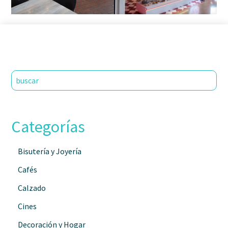
Categorías
Bisutería y Joyería
Cafés
Calzado
Cines
Decoración y Hogar