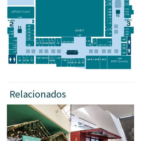
Relacionados