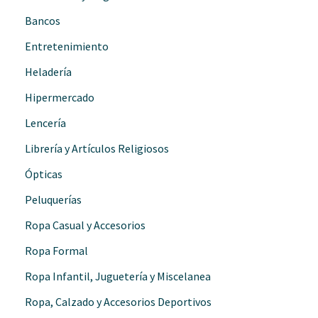
Bancos
Entretenimiento
Heladería
Hipermercado
Lencería
Librería y Artículos Religiosos
Ópticas
Peluquerías
Ropa Casual y Accesorios
Ropa Formal
Ropa Infantil, Juguetería y Miscelanea
Ropa, Calzado y Accesorios Deportivos