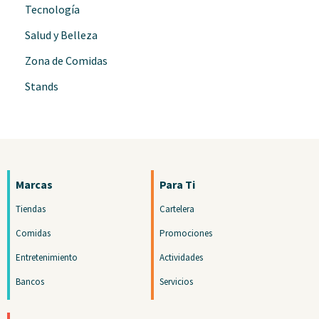
Tecnología
Salud y Belleza
Zona de Comidas
Stands
Marcas
Para Ti
Tiendas
Cartelera
Comidas
Promociones
Entretenimiento
Actividades
Bancos
Servicios