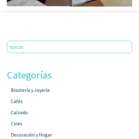
Categorías
Bisutería y Joyería
Cafés
Calzado
Cines
Decoración y Hogar