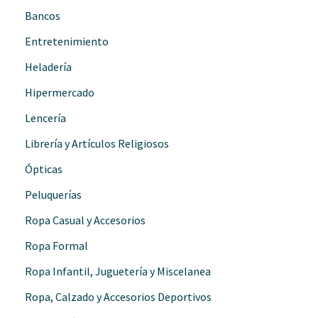
Bancos
Entretenimiento
Heladería
Hipermercado
Lencería
Librería y Artículos Religiosos
Ópticas
Peluquerías
Ropa Casual y Accesorios
Ropa Formal
Ropa Infantil, Juguetería y Miscelanea
Ropa, Calzado y Accesorios Deportivos