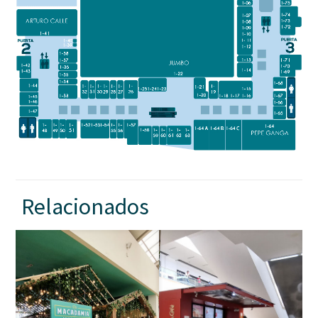
Relacionados