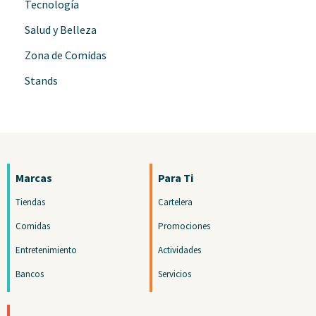
Tecnología
Salud y Belleza
Zona de Comidas
Stands
Marcas
Para Ti
Tiendas
Cartelera
Comidas
Promociones
Entretenimiento
Actividades
Bancos
Servicios