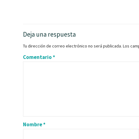
Deja una respuesta
Tu dirección de correo electrónico no será publicada.
Los cam
Comentario
*
Nombre
*