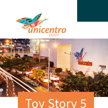
Toy Story 5