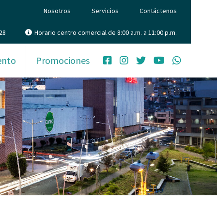
Nosotros
Servicios
Contáctenos
28
Horario centro comercial de 8:00 a.m. a 11:00 p.m.
ento
Promociones