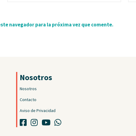
este navegador para la próxima vez que comente.
Nosotros
Nosotros
Contacto
Aviso de Privacidad