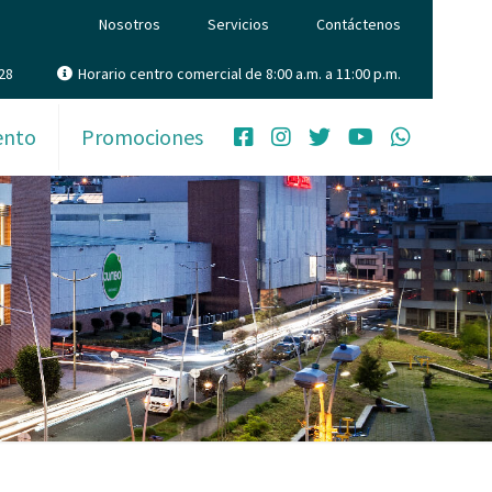
Nosotros
Servicios
Contáctenos
28
Horario centro comercial de 8:00 a.m. a 11:00 p.m.
ento
Promociones