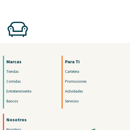
Marcas
Para Ti
Tiendas
Cartelera
Comidas
Promociones
Entretenimiento
Actividades
Bancos
Servicios
Nosotros
Nosotros