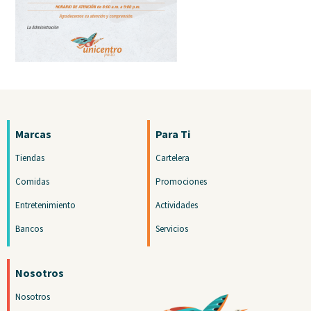
Marcas
Para Ti
Tiendas
Cartelera
Comidas
Promociones
Entretenimiento
Actividades
Bancos
Servicios
Nosotros
Nosotros