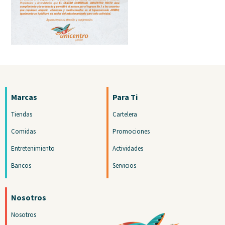
Marcas
Para Ti
Tiendas
Cartelera
Comidas
Promociones
Entretenimiento
Actividades
Bancos
Servicios
Nosotros
Nosotros