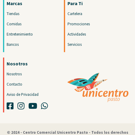
Marcas
Para Ti
Tiendas
Cartelera
Comidas
Promociones
Entretenimiento
Actividades
Bancos
Servicios
Nosotros
Nosotros
Contacto
Aviso de Privacidad
© 2024 - Centro Comercial Unicentro Pasto - Todos los derechos