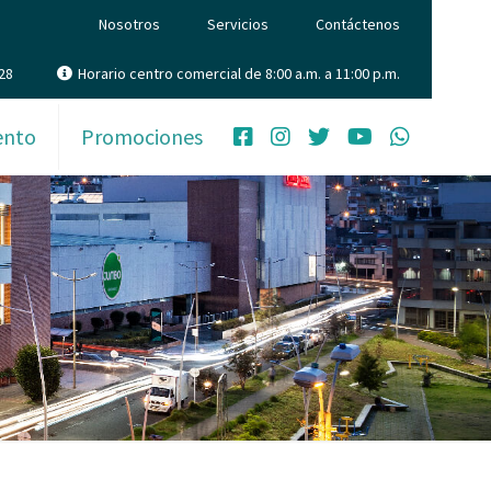
Nosotros
Servicios
Contáctenos
28
Horario centro comercial de 8:00 a.m. a 11:00 p.m.
ento
Promociones