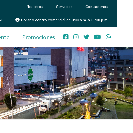
Nosotros
Servicios
Contáctenos
28
Horario centro comercial de 8:00 a.m. a 11:00 p.m.
ento
Promociones