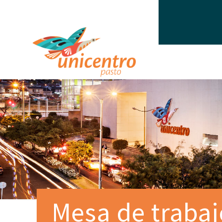
Mesa de trabaj