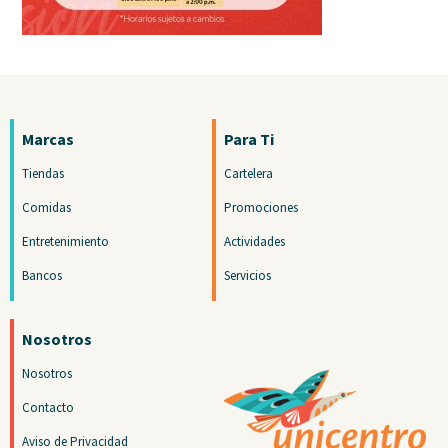
Marcas
Para Ti
Tiendas
Cartelera
Comidas
Promociones
Entretenimiento
Actividades
Bancos
Servicios
Nosotros
Nosotros
Contacto
Aviso de Privacidad