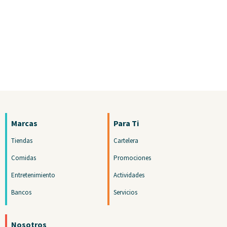
Marcas
Para Ti
Tiendas
Cartelera
Comidas
Promociones
Entretenimiento
Actividades
Bancos
Servicios
Nosotros