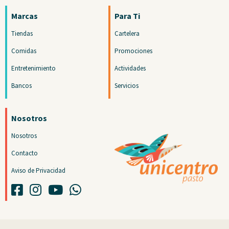
Marcas
Para Ti
Tiendas
Cartelera
Comidas
Promociones
Entretenimiento
Actividades
Bancos
Servicios
Nosotros
Nosotros
Contacto
Aviso de Privacidad