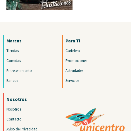
Marcas
Para Ti
Tiendas
Cartelera
Comidas
Promociones
Entretenimiento
Actividades
Bancos
Servicios
Nosotros
Nosotros
Contacto
Aviso de Privacidad