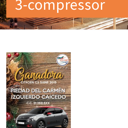
3-compressor