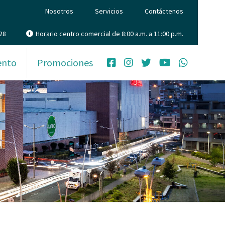
Nosotros
Servicios
Contáctenos
28
Horario centro comercial de 8:00 a.m. a 11:00 p.m.
ento
Promociones