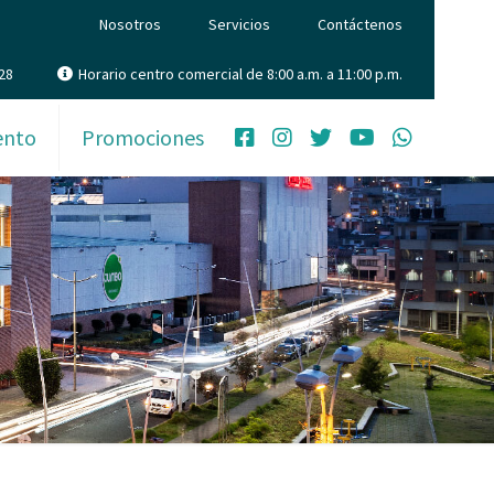
Nosotros
Servicios
Contáctenos
28
Horario centro comercial de 8:00 a.m. a 11:00 p.m.
ento
Promociones