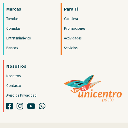
Marcas
Para Ti
Tiendas
Cartelera
Comidas
Promociones
Entretenimiento
Actividades
Bancos
Servicios
Nosotros
Nosotros
Contacto
Aviso de Privacidad