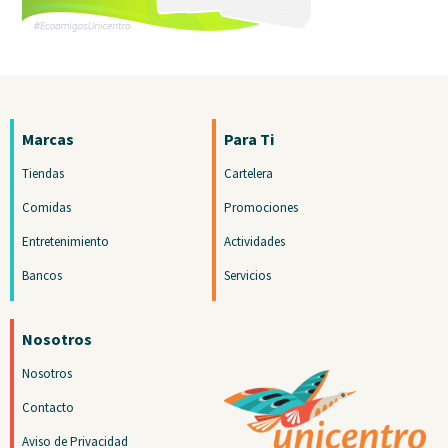
Marcas
Para Ti
Tiendas
Cartelera
Comidas
Promociones
Entretenimiento
Actividades
Bancos
Servicios
Nosotros
Nosotros
Contacto
Aviso de Privacidad