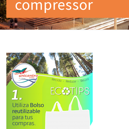
compressor