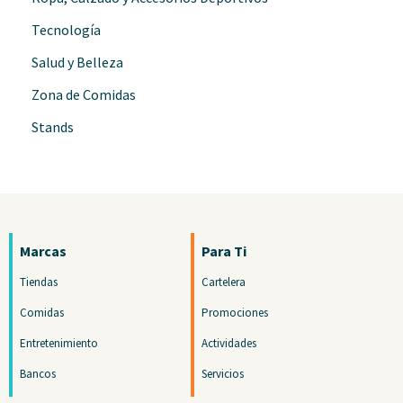
Tecnología
Salud y Belleza
Zona de Comidas
Stands
Marcas
Para Ti
Tiendas
Cartelera
Comidas
Promociones
Entretenimiento
Actividades
Bancos
Servicios