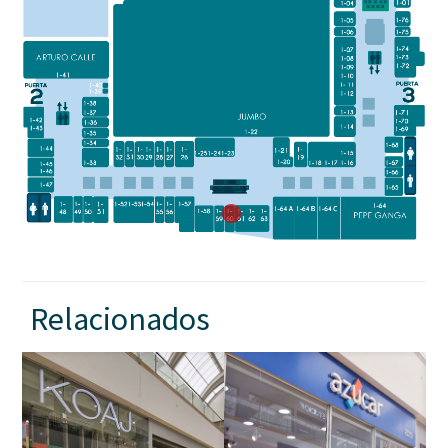
Relacionados