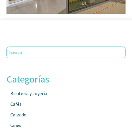
Categorías
Bisutería y Joyería
Cafés
Calzado
Cines