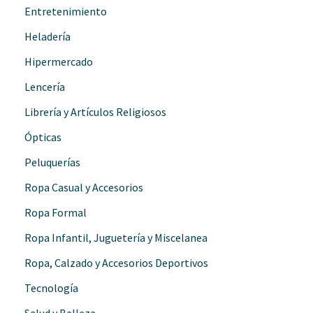
Entretenimiento
Heladería
Hipermercado
Lencería
Librería y Artículos Religiosos
Ópticas
Peluquerías
Ropa Casual y Accesorios
Ropa Formal
Ropa Infantil, Juguetería y Miscelanea
Ropa, Calzado y Accesorios Deportivos
Tecnología