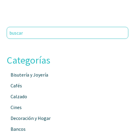
Categorías
Bisutería y Joyería
Cafés
Calzado
Cines
Decoración y Hogar
Bancos