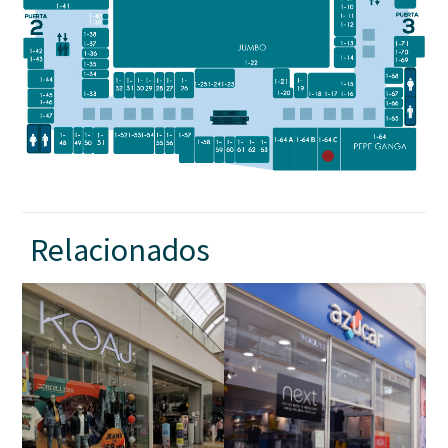
Relacionados