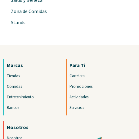
Salud y Belleza
Zona de Comidas
Stands
Marcas
Para Ti
Tiendas
Cartelera
Comidas
Promociones
Entretenimiento
Actividades
Bancos
Servicios
Nosotros
Nosotros