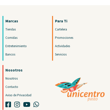
Marcas
Para Ti
Tiendas
Cartelera
Comidas
Promociones
Entretenimiento
Actividades
Bancos
Servicios
Nosotros
Nosotros
Contacto
Aviso de Privacidad