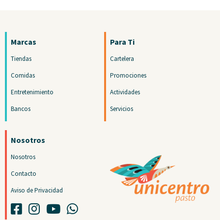
Marcas
Para Ti
Tiendas
Cartelera
Comidas
Promociones
Entretenimiento
Actividades
Bancos
Servicios
Nosotros
Nosotros
Contacto
Aviso de Privacidad