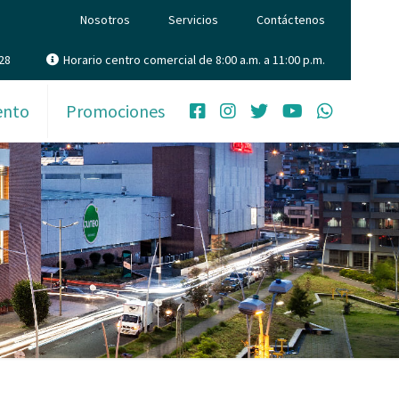
Nosotros
Servicios
Contáctenos
28
Horario centro comercial de 8:00 a.m. a 11:00 p.m.
ento
Promociones