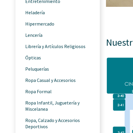
Entretenimiento
Heladería
Hipermercado
Lencería
Nuestr
Librería y Artículos Religiosos
Ópticas
Peluquerías
Ropa Casual y Accesorios
Ropa Formal
Ropa Infantil, Juguetería y
Miscelanea
Ropa, Calzado y Accesorios
Deportivos