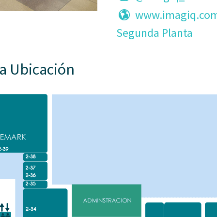
www.imagiq.co
Segunda Planta
a Ubicación