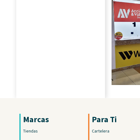
Marcas
Para Ti
Tiendas
Cartelera