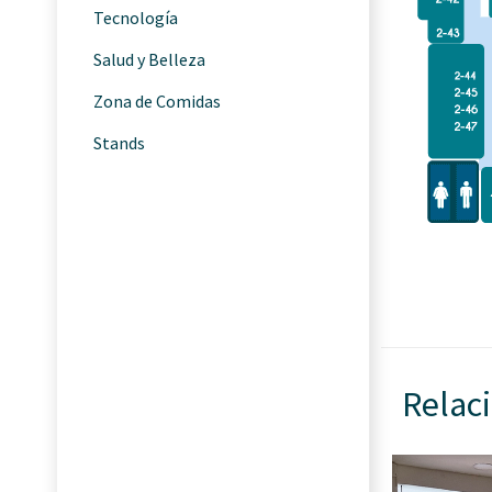
Tecnología
Salud y Belleza
Zona de Comidas
Stands
Relac