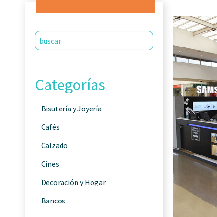
Categorías
Bisutería y Joyería
Cafés
Calzado
Cines
Decoración y Hogar
Bancos