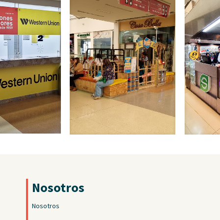
Nosotros
Nosotros