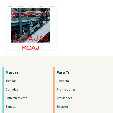
Marcas
Para Ti
Tiendas
Cartelera
Comidas
Promociones
Entretenimiento
Actividades
Bancos
Servicios