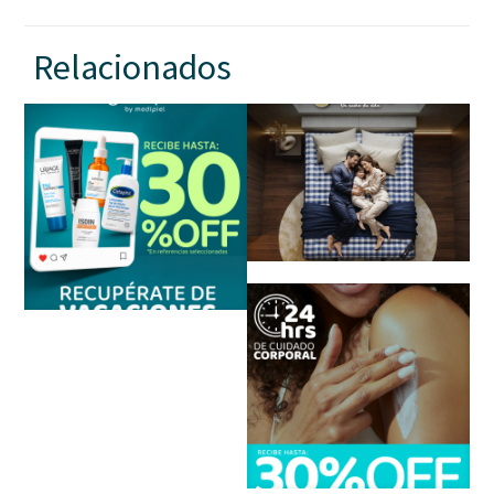
Relacionados