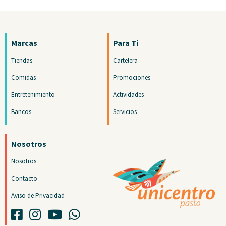
Marcas
Para Ti
Tiendas
Cartelera
Comidas
Promociones
Entretenimiento
Actividades
Bancos
Servicios
Nosotros
Nosotros
Contacto
Aviso de Privacidad