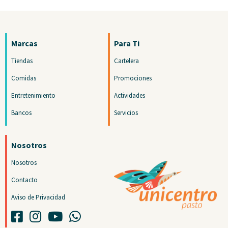
Marcas
Para Ti
Tiendas
Cartelera
Comidas
Promociones
Entretenimiento
Actividades
Bancos
Servicios
Nosotros
Nosotros
Contacto
Aviso de Privacidad