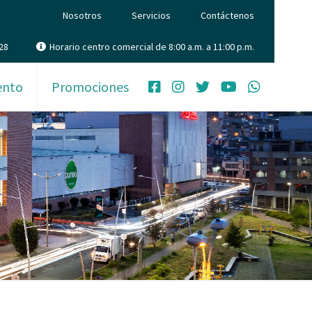
Nosotros
Servicios
Contáctenos
28
Horario centro comercial de 8:00 a.m. a 11:00 p.m.
ento
Promociones