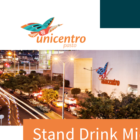
Stand Drink M