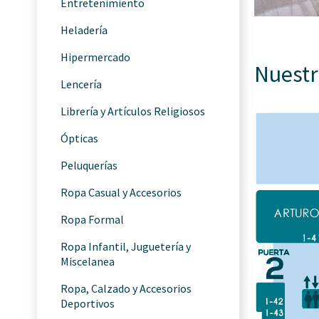
Entretenimiento
Heladería
Hipermercado
Nuestr
Lencería
Librería y Artículos Religiosos
Ópticas
Peluquerías
Ropa Casual y Accesorios
Ropa Formal
Ropa Infantil, Juguetería y
Miscelanea
Ropa, Calzado y Accesorios
Deportivos