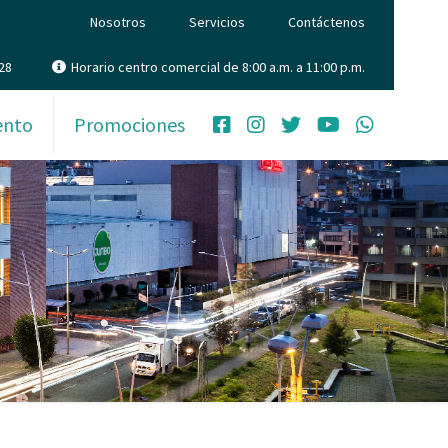
Nosotros
Servicios
Contáctenos
28
Horario centro comercial de 8:00 a.m. a 11:00 p.m.
ento
Promociones