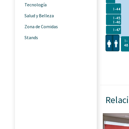
Tecnología
Salud y Belleza
Zona de Comidas
Stands
Relac