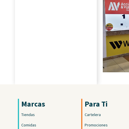
Marcas
Para Ti
Tiendas
Cartelera
Comidas
Promociones