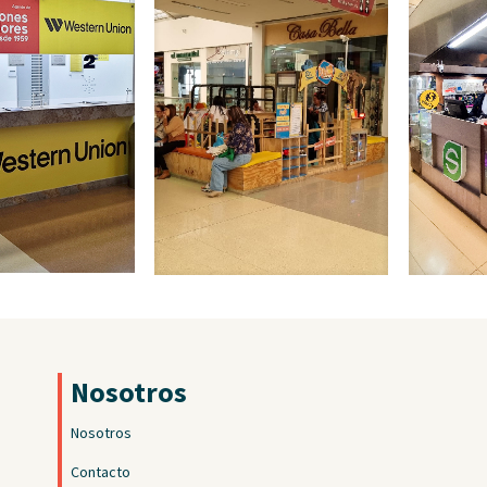
Nosotros
Nosotros
Contacto