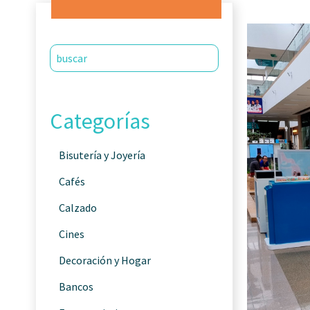
Categorías
Bisutería y Joyería
Cafés
Calzado
Cines
Decoración y Hogar
Bancos