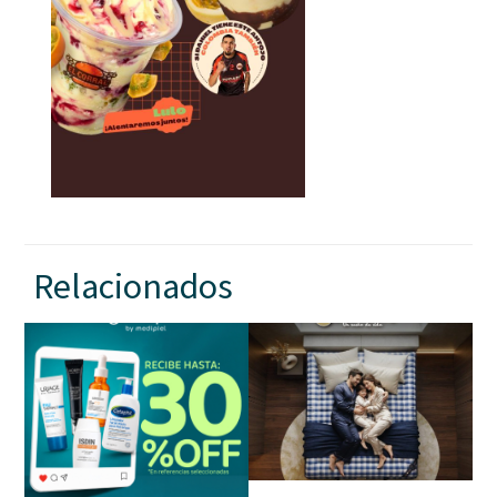
Relacionados