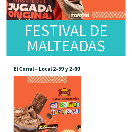
FESTIVAL DE
MALTEADAS
El Corral – Local 2-59 y 2-60