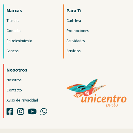
Marcas
Para Ti
Tiendas
Cartelera
Comidas
Promociones
Entretenimiento
Actividades
Bancos
Servicios
Nosotros
Nosotros
Contacto
Aviso de Privacidad