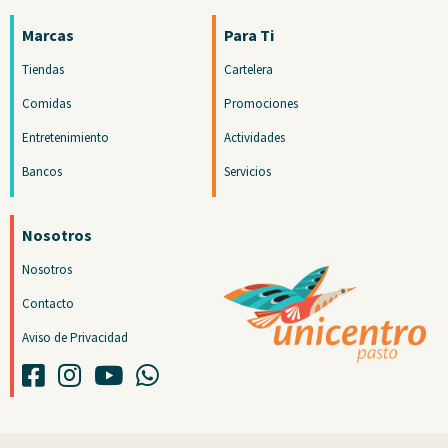
Marcas
Para Ti
Tiendas
Cartelera
Comidas
Promociones
Entretenimiento
Actividades
Bancos
Servicios
Nosotros
Nosotros
Contacto
Aviso de Privacidad