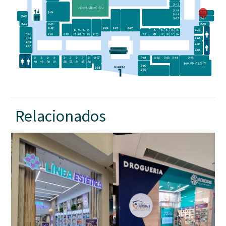
Relacionados