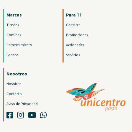
Marcas
Para Ti
Tiendas
Cartelera
Comidas
Promociones
Entretenimiento
Actividades
Bancos
Servicios
Nosotros
Nosotros
Contacto
Aviso de Privacidad