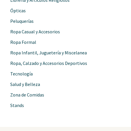
Ópticas
Peluquerías
Ropa Casual y Accesorios
Ropa Formal
Ropa Infantil, Juguetería y Miscelanea
Ropa, Calzado y Accesorios Deportivos
Tecnología
Salud y Belleza
Zona de Comidas
Stands