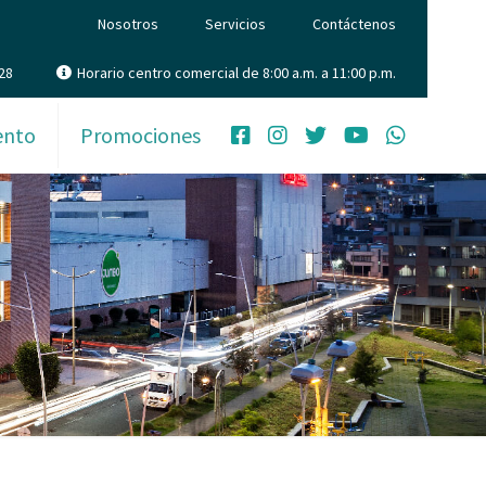
Nosotros
Servicios
Contáctenos
28
Horario centro comercial de 8:00 a.m. a 11:00 p.m.
ento
Promociones