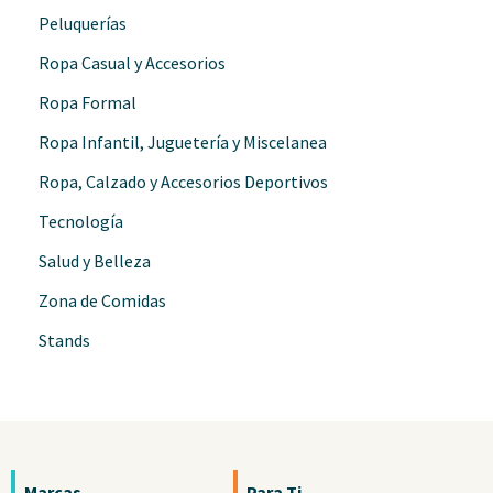
Peluquerías
Ropa Casual y Accesorios
Ropa Formal
Ropa Infantil, Juguetería y Miscelanea
Ropa, Calzado y Accesorios Deportivos
Tecnología
Salud y Belleza
Zona de Comidas
Stands
Marcas
Para Ti