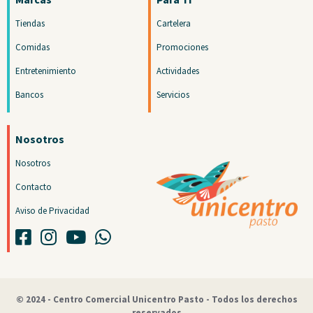
Tiendas
Cartelera
Comidas
Promociones
Entretenimiento
Actividades
Bancos
Servicios
Nosotros
Nosotros
Contacto
Aviso de Privacidad
© 2024 - Centro Comercial Unicentro Pasto - Todos los derechos
reservados