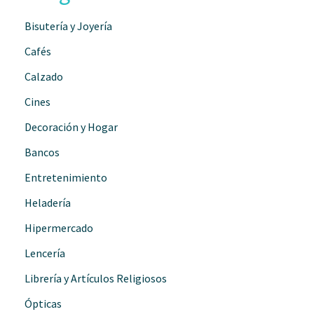
Bisutería y Joyería
Cafés
Calzado
Cines
Decoración y Hogar
Bancos
Entretenimiento
Heladería
Hipermercado
Lencería
Librería y Artículos Religiosos
Ópticas