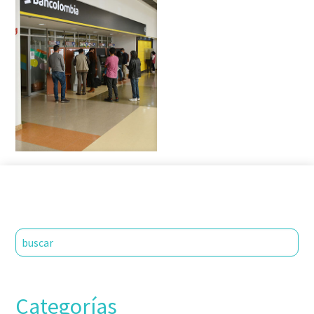
Categorías