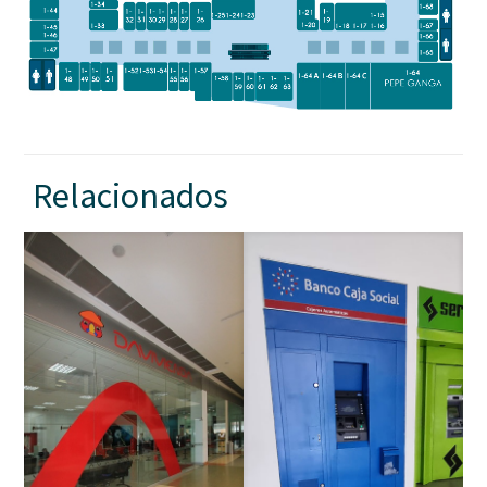
Relacionados