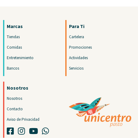
Marcas
Para Ti
Tiendas
Cartelera
Comidas
Promociones
Entretenimiento
Actividades
Bancos
Servicios
Nosotros
Nosotros
Contacto
Aviso de Privacidad