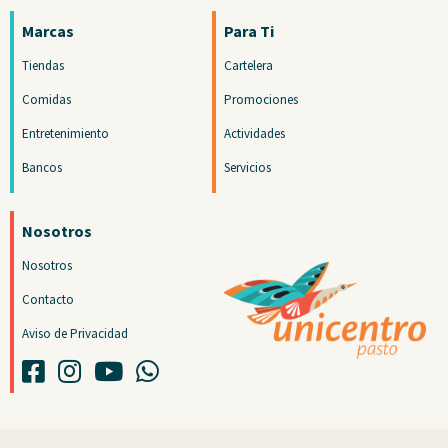
Marcas
Para Ti
Tiendas
Cartelera
Comidas
Promociones
Entretenimiento
Actividades
Bancos
Servicios
Nosotros
Nosotros
Contacto
Aviso de Privacidad