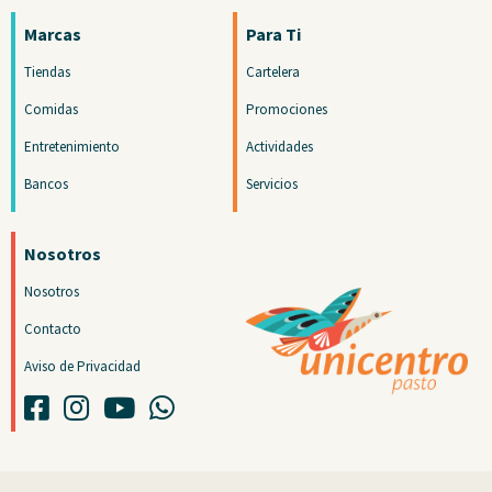
Marcas
Para Ti
Tiendas
Cartelera
Comidas
Promociones
Entretenimiento
Actividades
Bancos
Servicios
Nosotros
Nosotros
Contacto
Aviso de Privacidad