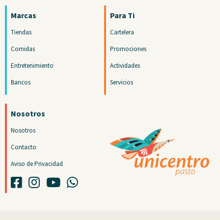
Marcas
Para Ti
Tiendas
Cartelera
Comidas
Promociones
Entretenimiento
Actividades
Bancos
Servicios
Nosotros
Nosotros
Contacto
Aviso de Privacidad