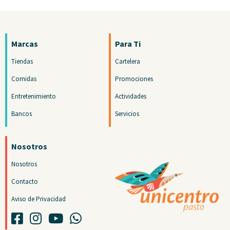
Marcas
Para Ti
Tiendas
Cartelera
Comidas
Promociones
Entretenimiento
Actividades
Bancos
Servicios
Nosotros
Nosotros
Contacto
Aviso de Privacidad