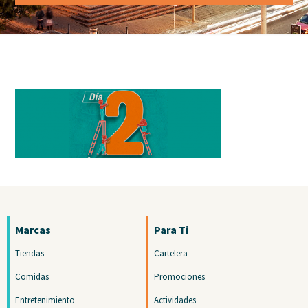
Marcas
Para Ti
Tiendas
Cartelera
Comidas
Promociones
Entretenimiento
Actividades