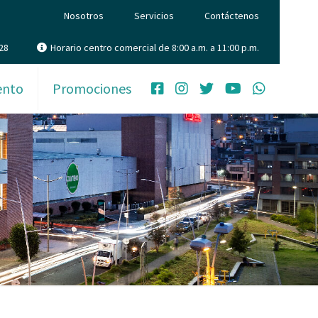
Nosotros
Servicios
Contáctenos
28
Horario centro comercial de 8:00 a.m. a 11:00 p.m.
ento
Promociones