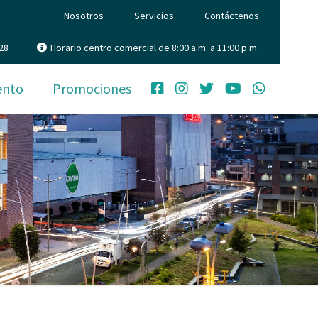
Nosotros
Servicios
Contáctenos
28
Horario centro comercial de 8:00 a.m. a 11:00 p.m.
ento
Promociones