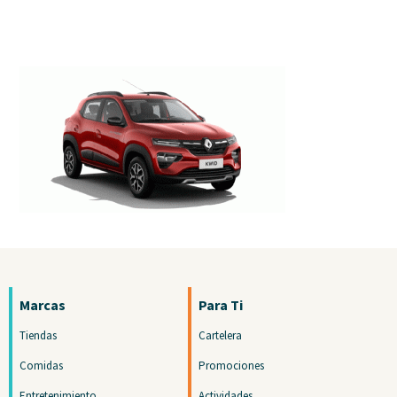
Marcas
Para Ti
Tiendas
Cartelera
Comidas
Promociones
Entretenimiento
Actividades