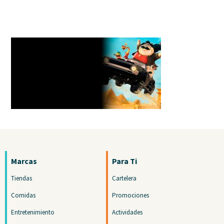
Marcas
Para Ti
Tiendas
Cartelera
Comidas
Promociones
Entretenimiento
Actividades