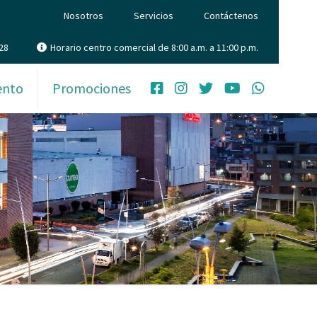
Nosotros
Servicios
Contáctenos
28
Horario centro comercial de 8:00 a.m. a 11:00 p.m.
ento
Promociones