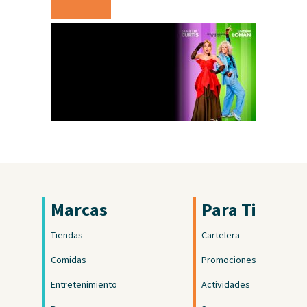
Marcas
Para Ti
Tiendas
Cartelera
Comidas
Promociones
Entretenimiento
Actividades