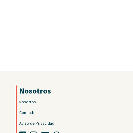
Nosotros
Nosotros
Contacto
Aviso de Privacidad