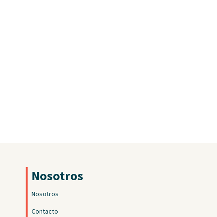
Nosotros
Nosotros
Contacto