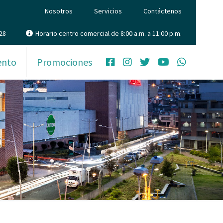
Nosotros
Servicios
Contáctenos
28
Horario centro comercial de 8:00 a.m. a 11:00 p.m.
ento
Promociones