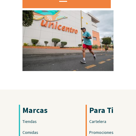
Marcas
Para Ti
Tiendas
Cartelera
Comidas
Promociones