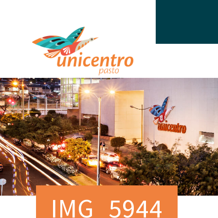
IMG_5944